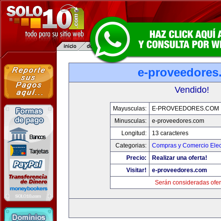
e-proveedores
Vendido!
Mayusculas:
E-PROVEEDORES.COM
Minusculas:
e-proveedores.com
Longitud:
13 caracteres
Categorias:
Compras y Comercio Elec
Precio:
Realizar una oferta!
Visitar!
e-proveedores.com
Serán consideradas ofer