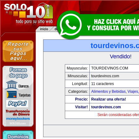
tourdevinos.
Vendido!
Mayusculas:
TOURDEVINOS.COM
Minusculas:
tourdevinos.com
Longitud:
11 caracteres
Categorias:
Alimentos y Bebidas
,
Viajes
Precio:
Realizar una oferta!
Visitar!
tourdevinos.com
Serán consideradas ofer