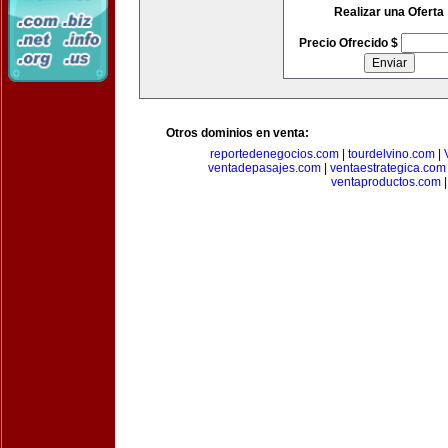
Realizar una Oferta
Precio Ofrecido $
Otros dominios en venta:
reportedenegocios.com
|
tourdelvino.com
|
ventadepasajes.com
|
ventaestrategica.com
ventaproductos.com
|